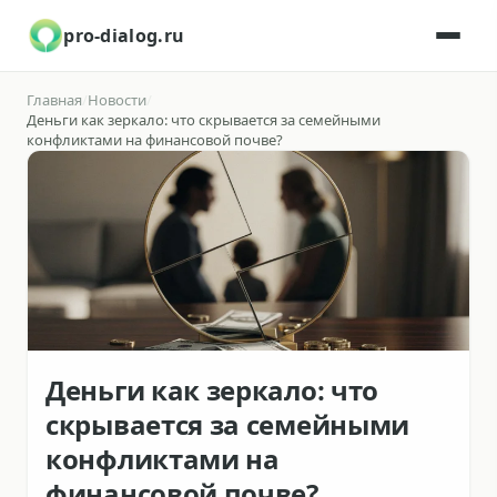
pro-dialog.ru
Главная
/
Новости
/
Деньги как зеркало: что скрывается за семейными
конфликтами на финансовой почве?
Деньги как зеркало: что
скрывается за семейными
конфликтами на
финансовой почве?