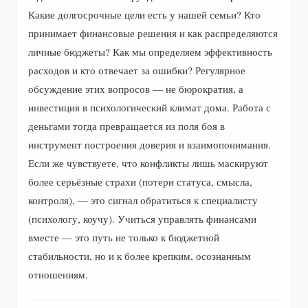
Какие долгосрочные цели есть у нашей семьи? Кто
принимает финансовые решения и как распределяются
личные бюджеты? Как мы определяем эффективность
расходов и кто отвечает за ошибки? Регулярное
обсуждение этих вопросов — не бюрократия, а
инвестиция в психологический климат дома. Работа с
деньгами тогда превращается из поля боя в
инструмент построения доверия и взаимопонимания.
Если же чувствуете, что конфликты лишь маскируют
более серьёзные страхи (потери статуса, смысла,
контроля), — это сигнал обратиться к специалисту
(психологу, коучу). Учиться управлять финансами
вместе — это путь не только к бюджетной
стабильности, но и к более крепким, осознанным
отношениям.